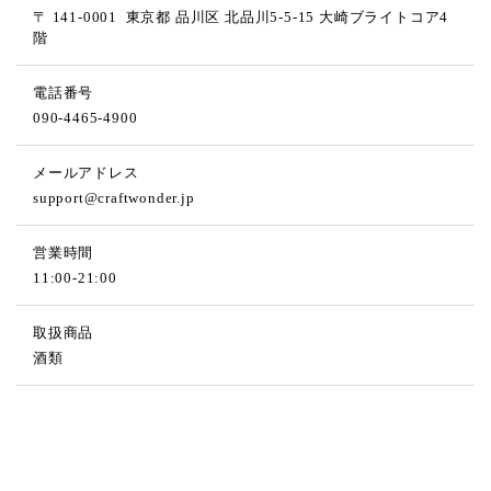
〒 141-0001
東京都 品川区 北品川5-5-15 大崎ブライトコア4
階
電話番号
090-4465-4900
メールアドレス
support@craftwonder.jp
営業時間
11:00-21:00
取扱商品
酒類