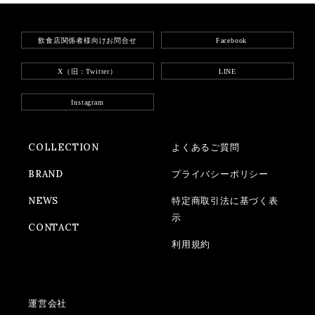
飲食店関係者様向けお問合せ
Facebook
X（旧：Twitter）
LINE
Instagram
COLLECTION
よくあるご質問
BRAND
プライバシーポリシー
NEWS
特定商取引法に基づく表
示
CONTACT
利用規約
運営会社