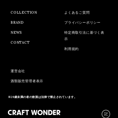
COLLECTION
よくあるご質問
BRAND
プライバシーポリシー
NEWS
特定商取引法に基づく表
示
CONTACT
利用規約
運営会社
酒類販売管理者表示
※20歳未満の者の飲酒は法律で禁止されています。