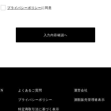
プライバシーポリシー
に同意
入力内容確認へ
ON
よくあるご質問
運営会社
プライバシーポリシー
酒類販売管理者表示
特定商取引法に基づく表示