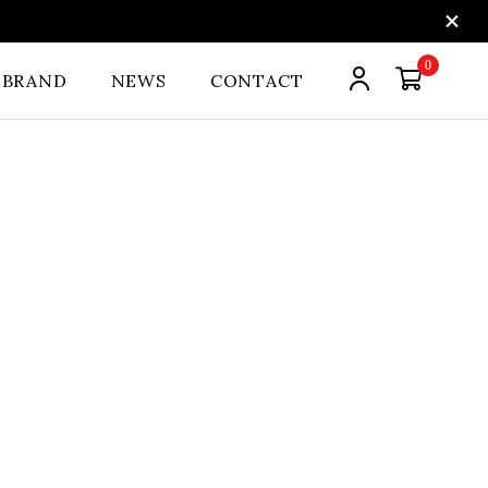
0
BRAND
NEWS
CONTACT