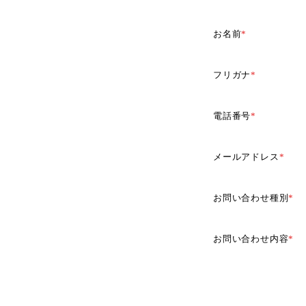
お名前
*
フリガナ
*
電話番号
*
メールアドレス
*
お問い合わせ種別
*
お問い合わせ内容
*