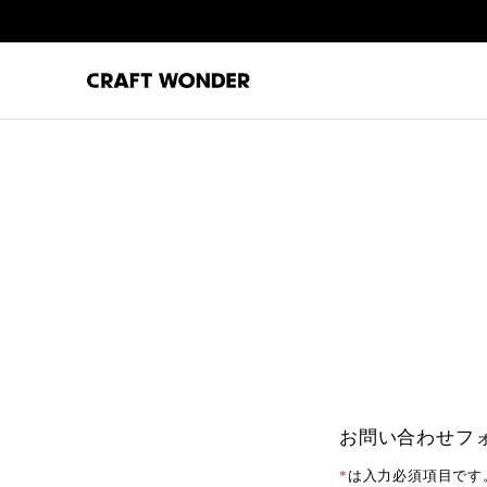
お問い合わせフ
*
は入力必須項目です