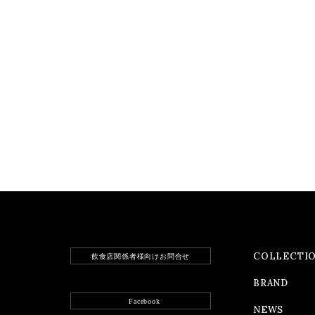
COLLECTI
飲食店関係者様向けお問合せ
BRAND
Facebook
NEWS