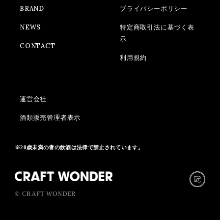
BRAND
プライバシーポリシー
NEWS
特定商取引法に基づく表
示
CONTACT
利用規約
運営会社
酒類販売管理者表示
※20歳未満の者の飲酒は法律で禁止されています。
© CRAFT WONDER