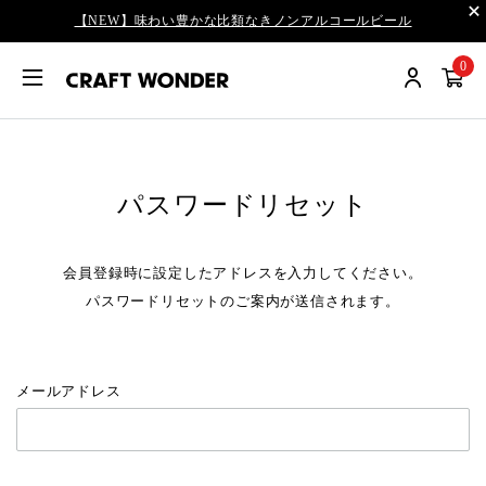
【NEW】味わい豊かな比類なきノンアルコールビール
0
パスワードリセット
会員登録時に設定したアドレスを入力してください。
パスワードリセットのご案内が送信されます。
メールアドレス