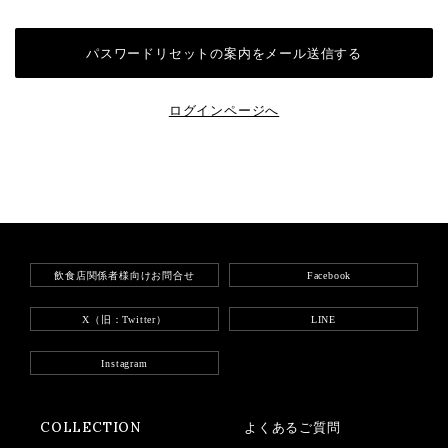
ログインページへ
飲食店関係者様向けお問合せ
Facebook
X（旧：Twitter）
LINE
Instagram
COLLECTION
よくあるご質問