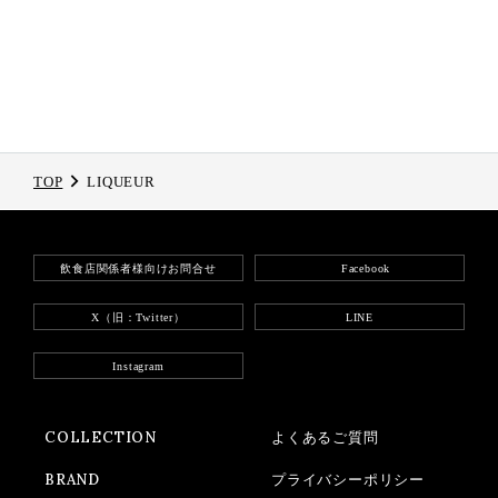
TOP
LIQUEUR
飲食店関係者様向けお問合せ
Facebook
X（旧：Twitter）
LINE
Instagram
COLLECTION
よくあるご質問
BRAND
プライバシーポリシー